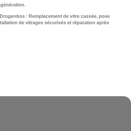
 génération.
 à Drogenbos : Remplacement de vitre cassée, pose
tallation de vitrages sécurisés et réparation après