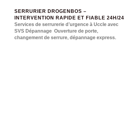
SERRURIER DROGENBOS –
INTERVENTION RAPIDE ET FIABLE 24H/24
Services de serrurerie d’urgence à Uccle avec
SVS Dépannage Ouverture de porte,
changement de serrure, dépannage express.