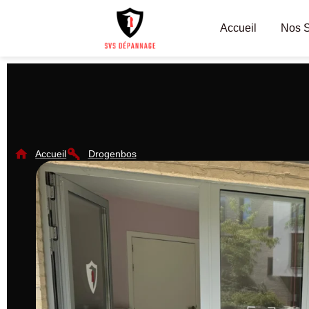
Accueil
Nos S
Accueil
Drogenbos