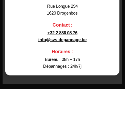
Rue Longue 294
1620 Drogenbos
Contact :
+32 2 886 08 76
info@svs-depannage.be
Horaires :
Bureau : 08h – 17h
Dépannages : 24h/7j